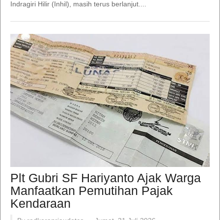
Indragiri Hilir (Inhil), masih terus berlanjut....
Plt Gubri SF Hariyanto Ajak Warga
Manfaatkan Pemutihan Pajak
Kendaraan