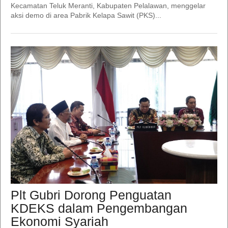
Kecamatan Teluk Meranti, Kabupaten Pelalawan, menggelar
aksi demo di area Pabrik Kelapa Sawit (PKS)...
Plt Gubri Dorong Penguatan
KDEKS dalam Pengembangan
Ekonomi Syariah