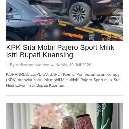
KPK Sita Mobil Pajero Sport Milik
Istri Bupati Kuansing
By redkoranriaudotco →
Kamis, 30 Juli 2026
KORANRIAU.co,PEKANBARU- Komisi Pemberantasan Korupsi
(KPK) menyita satu unit mobil Mitsubishi Pajero Sport milik Suci
Nitia Edwar, istri Bupati Kuantan...