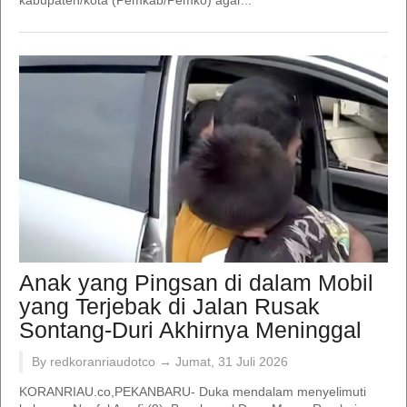
Anak yang Pingsan di dalam Mobil
yang Terjebak di Jalan Rusak
Sontang-Duri Akhirnya Meninggal
By redkoranriaudotco →
Jumat, 31 Juli 2026
KORANRIAU.co,PEKANBARU- Duka mendalam menyelimuti