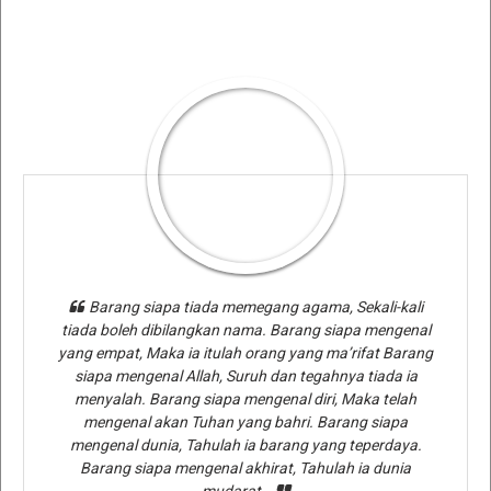
Barang siapa tiada memegang agama, Sekali-kali
tiada boleh dibilangkan nama. Barang siapa mengenal
yang empat, Maka ia itulah orang yang ma’rifat Barang
siapa mengenal Allah, Suruh dan tegahnya tiada ia
menyalah. Barang siapa mengenal diri, Maka telah
mengenal akan Tuhan yang bahri. Barang siapa
mengenal dunia, Tahulah ia barang yang teperdaya.
Barang siapa mengenal akhirat, Tahulah ia dunia