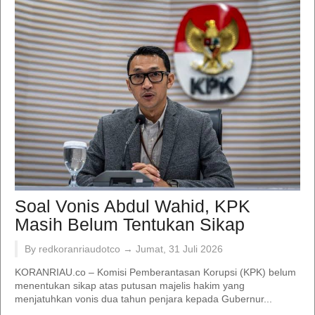
Soal Vonis Abdul Wahid, KPK
Masih Belum Tentukan Sikap
By redkoranriaudotco →
Jumat, 31 Juli 2026
KORANRIAU.co – Komisi Pemberantasan Korupsi (KPK) belum
menentukan sikap atas putusan majelis hakim yang
menjatuhkan vonis dua tahun penjara kepada Gubernur...