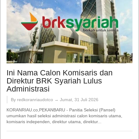
Ini Nama Calon Komisaris dan
Direktur BRK Syariah Lulus
Administrasi
By redkoranriaudotco →
Jumat, 31 Juli 2026
KORANRIAU.co,PEKANBARU - Panitia Seleksi (Pansel)
umumkan hasil seleksi administrasi calon komisaris utama,
komisaris independen, direktur utama, direktur...