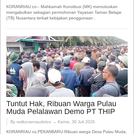
KORANRIAU.co-- Mahkamah Konstitusi (MK) memutuskan
mengabulkan sebagian permohonan Yayasan Taman Belajar
(TB) Nusantara terkait kebijakan penggunaan...
Tuntut Hak, Ribuan Warga Pulau
Muda Pelalawan Demo PT THIP
By redkoranriaudotco →
Kamis, 30 Juli 2026
KORANRIAU.co,PEKANBARU-Ribuan warga Desa Pulau Muda,