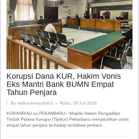
Korupsi Dana KUR, Hakim Vonis
Eks Mantri Bank BUMN Empat
Tahun Penjara
By redkoranriaudotco →
Rabu, 29 Juli 2026
KORANRIAU.co,PEKANBARU-- Majelis Hakim Pengadilan
Tindak Pidana Korupsi (Tipikor) Pekanbaru menjatuhkan vonis
empat tahun penjara terhadap terdakwa perkara...