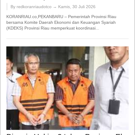
By redkoranriaudotco →
Kamis, 30 Juli 2026
KORANRIAU.co,PEKANBARU – Pemerintah Provinsi Riau
bersama Komite Daerah Ekonomi dan Keuangan Syariah
(KDEKS) Provinsi Riau memperkuat koordinasi...