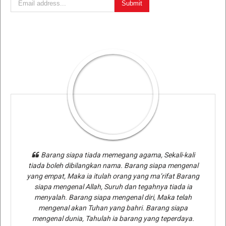
Barang siapa tiada memegang agama, Sekali-kali
tiada boleh dibilangkan nama. Barang siapa mengenal
yang empat, Maka ia itulah orang yang ma’rifat Barang
siapa mengenal Allah, Suruh dan tegahnya tiada ia
menyalah. Barang siapa mengenal diri, Maka telah
mengenal akan Tuhan yang bahri. Barang siapa
mengenal dunia, Tahulah ia barang yang teperdaya.