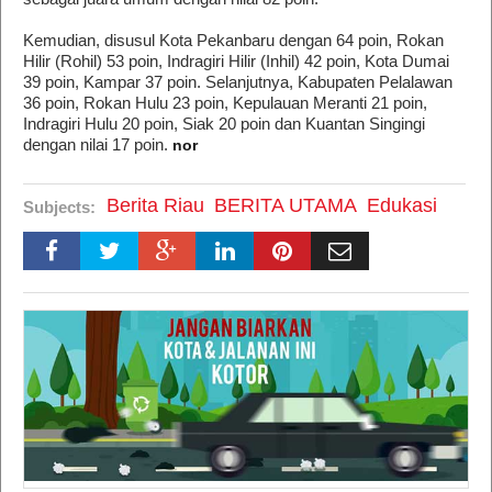
Kemudian, disusul Kota Pekanbaru dengan 64 poin, Rokan
Hilir (Rohil) 53 poin, Indragiri Hilir (Inhil) 42 poin, Kota Dumai
39 poin, Kampar 37 poin. Selanjutnya, Kabupaten Pelalawan
36 poin, Rokan Hulu 23 poin, Kepulauan Meranti 21 poin,
Indragiri Hulu 20 poin, Siak 20 poin dan Kuantan Singingi
dengan nilai 17 poin.
nor
Berita Riau
BERITA UTAMA
Edukasi
Subjects: