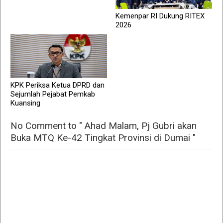
Kemenpar RI Dukung RITEX
2026
KPK Periksa Ketua DPRD dan
Sejumlah Pejabat Pemkab
Kuansing
No Comment to " Ahad Malam, Pj Gubri akan
Buka MTQ Ke-42 Tingkat Provinsi di Dumai "