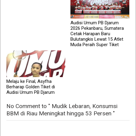
Audisi Umum PB Djarum
2026 Pekanbaru, Sumatera
Cetak Harapan Baru
Bulutangkis Lewat 15 Atlet
Muda Peraih Super Tiket
Melaju ke Final, Asyfha
Berharap Golden Tiket di
Audisi Umum PB Djarum
No Comment to " Mudik Lebaran, Konsumsi
BBM di Riau Meningkat hingga 53 Persen "