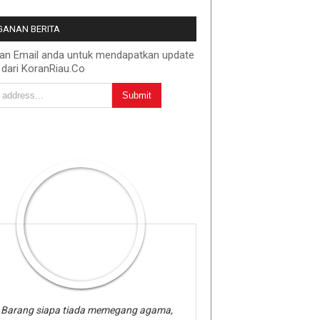
ANAN BERITA
kan Email anda untuk mendapatkan update
 dari KoranRiau.Co
Barang siapa tiada memegang agama,