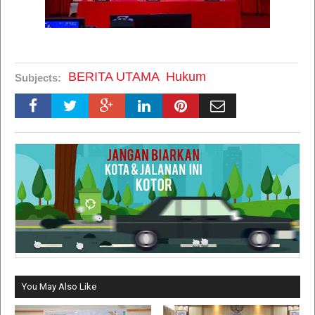
BERITA UTAMA
Hukum
Subjects:
You May Also Like