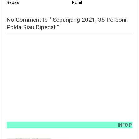
Bebas
Rohil
No Comment to " Sepanjang 2021, 35 Personil
Polda Riau Dipecat "
INFO PEMASANGA