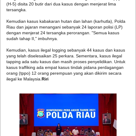
(H-5) disita 20 butir dari dua kasus dengan menjerat lima
tersangka.
Kemudian kasus kabakaran hutan dan lahan (karhutla), Polda
Riau dan jajaran menangani sebanyak 24 laporan polisi (LP)
dengan menjerat 24 tersangka perorangan. "Semua kasus
sudah tahap II," imbuhnya.
Kemudian, kasus ilegal logging sebanyak 44 kasus dan kasus
yang telah diselesaikan 25 perkara. Sementara, kasus ilegal
tapping ada satu kasus dan masih proses penyelidikan. Untuk
kasus traffiking ada empat kasus tindak pidana perdagangan
orang (tppo) 12 orang perempuan yang akan dikirim secara
ilegal ke Malaysia.
Riri