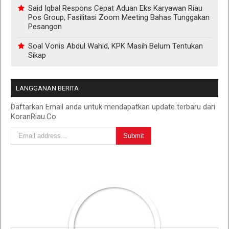
Said Iqbal Respons Cepat Aduan Eks Karyawan Riau
Pos Group, Fasilitasi Zoom Meeting Bahas Tunggakan
Pesangon
Soal Vonis Abdul Wahid, KPK Masih Belum Tentukan
Sikap
LANGGANAN BERITA
Daftarkan Email anda untuk mendapatkan update terbaru dari
KoranRiau.Co