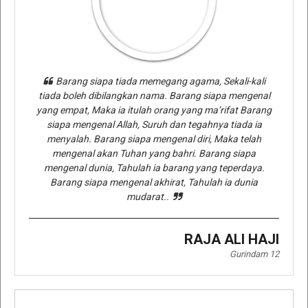
Barang siapa tiada memegang agama, Sekali-kali
tiada boleh dibilangkan nama. Barang siapa mengenal
yang empat, Maka ia itulah orang yang ma’rifat Barang
siapa mengenal Allah, Suruh dan tegahnya tiada ia
menyalah. Barang siapa mengenal diri, Maka telah
mengenal akan Tuhan yang bahri. Barang siapa
mengenal dunia, Tahulah ia barang yang teperdaya.
Barang siapa mengenal akhirat, Tahulah ia dunia
mudarat..
RAJA ALI HAJI
Gurindam 12