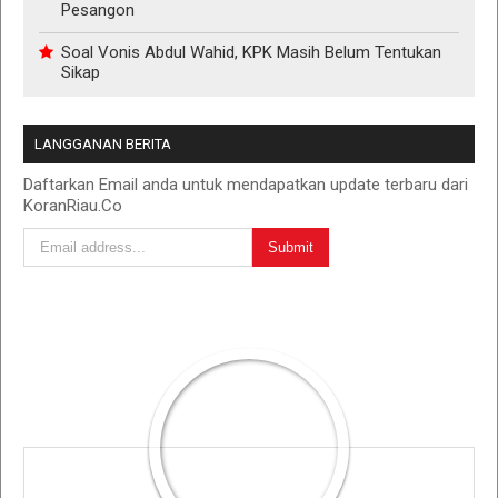
Pesangon
Soal Vonis Abdul Wahid, KPK Masih Belum Tentukan
Sikap
LANGGANAN BERITA
Daftarkan Email anda untuk mendapatkan update terbaru dari
KoranRiau.Co