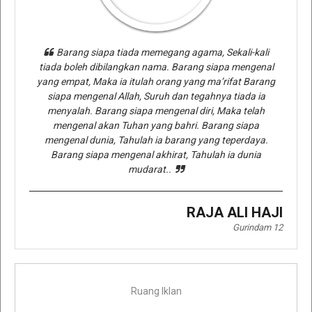
Barang siapa tiada memegang agama, Sekali-kali
tiada boleh dibilangkan nama. Barang siapa mengenal
yang empat, Maka ia itulah orang yang ma’rifat Barang
siapa mengenal Allah, Suruh dan tegahnya tiada ia
menyalah. Barang siapa mengenal diri, Maka telah
mengenal akan Tuhan yang bahri. Barang siapa
mengenal dunia, Tahulah ia barang yang teperdaya.
Barang siapa mengenal akhirat, Tahulah ia dunia
mudarat..
RAJA ALI HAJI
Gurindam 12
Ruang Iklan