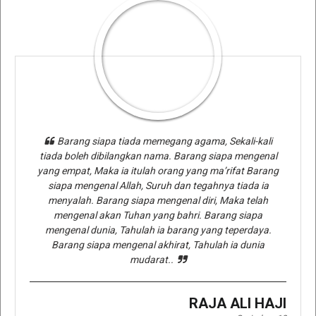
Barang siapa tiada memegang agama, Sekali-kali
tiada boleh dibilangkan nama. Barang siapa mengenal
yang empat, Maka ia itulah orang yang ma’rifat Barang
siapa mengenal Allah, Suruh dan tegahnya tiada ia
menyalah. Barang siapa mengenal diri, Maka telah
mengenal akan Tuhan yang bahri. Barang siapa
mengenal dunia, Tahulah ia barang yang teperdaya.
Barang siapa mengenal akhirat, Tahulah ia dunia
mudarat..
RAJA ALI HAJI