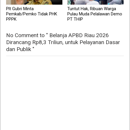
Plt Gubri Minta
Tuntut Hak, Ribuan Warga
Pemkab/Pemko Tidak PHK
Pulau Muda Pelalawan Demo
PPPK
PT THIP
No Comment to " Belanja APBD Riau 2026
Dirancang Rp8,3 Triliun, untuk Pelayanan Dasar
dan Publik "