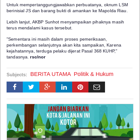
Untuk mempertanggungjawabkan perbuatanya, oknum LSM
berinisial JS dan barang bukti di amankan ke Mapolda Riau.
Lebih lanjut, AKBP Sunhot menyampaikan pihaknya masih
terus mendalami kasus tersebut.
"Sementara ini masih dalam proses pemeriksaan,
perkembangan selanjutnya akan kita sampaikan,
Karena
kejahatannya, terduga pelaku dijerat Pasal 368 KUHP,"
tandasnya.
rsc/nor
BERITA UTAMA
Politik & Hukum
Subjects: