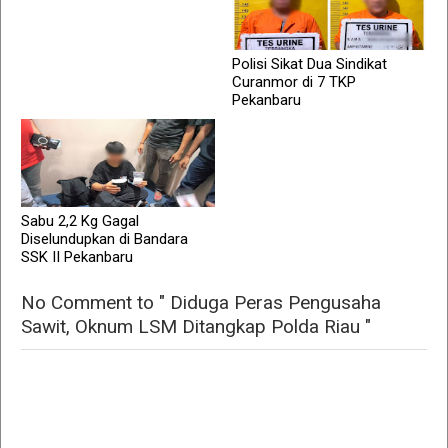
Polisi Sikat Dua Sindikat
Curanmor di 7 TKP
Pekanbaru
Sabu 2,2 Kg Gagal
Diselundupkan di Bandara
SSK II Pekanbaru
No Comment to " Diduga Peras Pengusaha
Sawit, Oknum LSM Ditangkap Polda Riau "