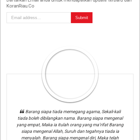
KoranRiau.Co
Barang siapa tiada memegang agama, Sekali-kali
tiada boleh dibilangkan nama. Barang siapa mengenal
yang empat, Maka ia itulah orang yang ma’rifat Barang
siapa mengenal Allah, Suruh dan tegahnya tiada ia
menyalah. Barang siapa mengenal diri, Maka telah