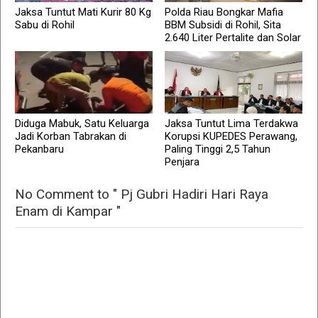
Jaksa Tuntut Mati Kurir 80 Kg
Polda Riau Bongkar Mafia
Sabu di Rohil
BBM Subsidi di Rohil, Sita
2.640 Liter Pertalite dan Solar
Diduga Mabuk, Satu Keluarga
Jaksa Tuntut Lima Terdakwa
Jadi Korban Tabrakan di
Korupsi KUPEDES Perawang,
Pekanbaru
Paling Tinggi 2,5 Tahun
Penjara
No Comment to " Pj Gubri Hadiri Hari Raya
Enam di Kampar "