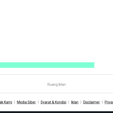
Ruang Iklan
ak Kami
Media Siber
Syarat & Kondisi
Iklan
Disclaimer
Priva