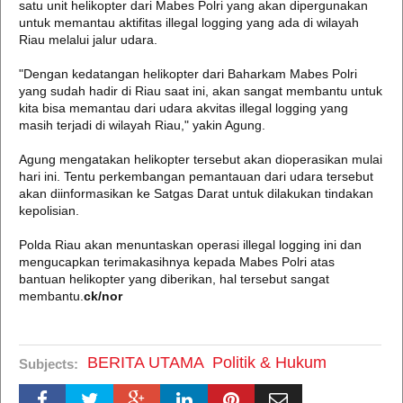
satu unit helikopter dari Mabes Polri yang akan dipergunakan
untuk memantau aktifitas illegal logging yang ada di wilayah
Riau melalui jalur udara.
"Dengan kedatangan helikopter dari Baharkam Mabes Polri
yang sudah hadir di Riau saat ini, akan sangat membantu untuk
kita bisa memantau dari udara akvitas illegal logging yang
masih terjadi di wilayah Riau," yakin Agung.
Agung mengatakan helikopter tersebut akan dioperasikan mulai
hari ini. Tentu perkembangan pemantauan dari udara tersebut
akan diinformasikan ke Satgas Darat untuk dilakukan tindakan
kepolisian.
Polda Riau akan menuntaskan operasi illegal logging ini dan
mengucapkan terimakasihnya kepada Mabes Polri atas
bantuan helikopter yang diberikan, hal tersebut sangat
membantu.
ck/nor
BERITA UTAMA
Politik & Hukum
Subjects: