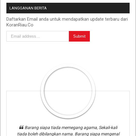
LANGGANAN BERITA
Daftarkan Email anda untuk mendapatkan update terbaru dari
KoranRiau.Co
Barang siapa tiada memegang agama, Sekali-kali
tiada boleh dibilangkan nama. Barang siapa mengenal