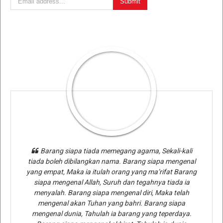
Barang siapa tiada memegang agama, Sekali-kali
tiada boleh dibilangkan nama. Barang siapa mengenal
yang empat, Maka ia itulah orang yang ma’rifat Barang
siapa mengenal Allah, Suruh dan tegahnya tiada ia
menyalah. Barang siapa mengenal diri, Maka telah
mengenal akan Tuhan yang bahri. Barang siapa
mengenal dunia, Tahulah ia barang yang teperdaya.