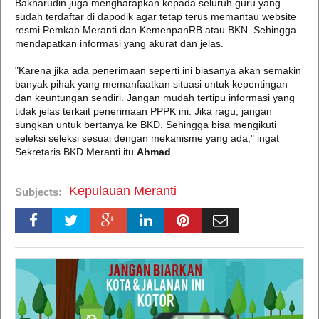
Bakharudin juga mengharapkan kepada seluruh guru yang
sudah terdaftar di dapodik agar tetap terus memantau website
resmi Pemkab Meranti dan KemenpanRB atau BKN. Sehingga
mendapatkan informasi yang akurat dan jelas.
"Karena jika ada penerimaan seperti ini biasanya akan semakin
banyak pihak yang memanfaatkan situasi untuk kepentingan
dan keuntungan sendiri. Jangan mudah tertipu informasi yang
tidak jelas terkait penerimaan PPPK ini. Jika ragu, jangan
sungkan untuk bertanya ke BKD. Sehingga bisa mengikuti
seleksi seleksi sesuai dengan mekanisme yang ada," ingat
Sekretaris BKD Meranti itu.
Ahmad
Kepulauan Meranti
Subjects: