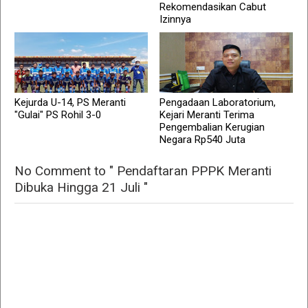
Rekomendasikan Cabut
Izinnya
Kejurda U-14, PS Meranti
Pengadaan Laboratorium,
"Gulai" PS Rohil 3-0
Kejari Meranti Terima
Pengembalian Kerugian
Negara Rp540 Juta
No Comment to " Pendaftaran PPPK Meranti
Dibuka Hingga 21 Juli "