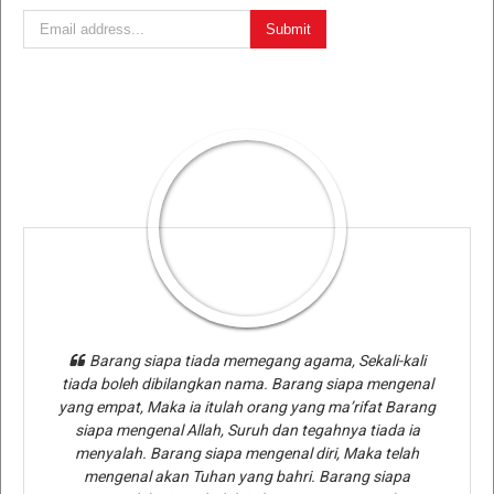
Barang siapa tiada memegang agama, Sekali-kali
tiada boleh dibilangkan nama. Barang siapa mengenal
yang empat, Maka ia itulah orang yang ma’rifat Barang
siapa mengenal Allah, Suruh dan tegahnya tiada ia
menyalah. Barang siapa mengenal diri, Maka telah
mengenal akan Tuhan yang bahri. Barang siapa