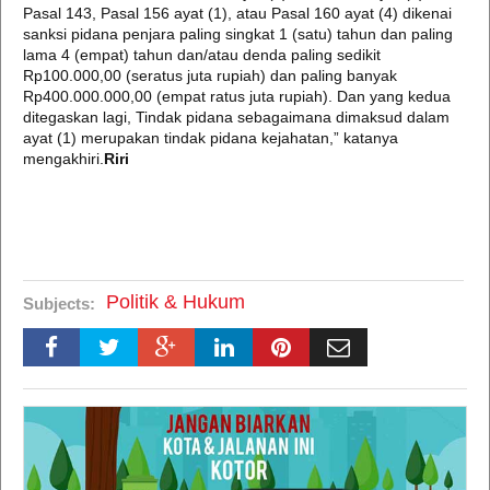
Pasal 143, Pasal 156 ayat (1), atau Pasal 160 ayat (4) dikenai
sanksi pidana penjara paling singkat 1 (satu) tahun dan paling
lama 4 (empat) tahun dan/atau denda paling sedikit
Rp100.000,00 (seratus juta rupiah) dan paling banyak
Rp400.000.000,00 (empat ratus juta rupiah). Dan yang kedua
ditegaskan lagi, Tindak pidana sebagaimana dimaksud dalam
ayat (1) merupakan tindak pidana kejahatan,” katanya
mengakhiri.
Riri
Politik & Hukum
Subjects: