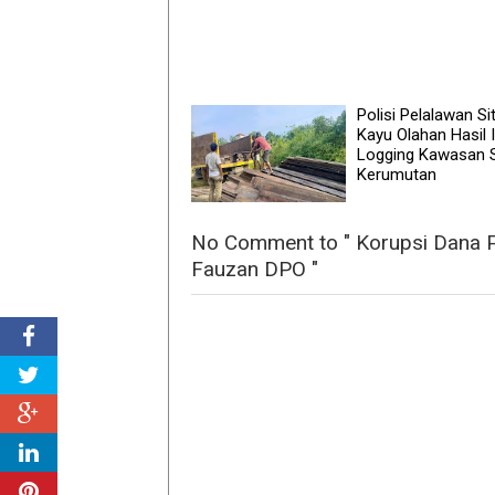
Polisi Pelalawan Si
Kayu Olahan Hasil I
Logging Kawasan
Kerumutan
No Comment to " Korupsi Dana 
Fauzan DPO "