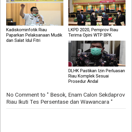
Kadiskominfotik Riau
LKPD 2020, Pemprov Riau
Paparkan Pelaksanaan Mudik
Terima Opini WTP BPK
dan Salat Idul Fitri
DLHK Pastikan Izin Perluasan
Riau Komplek Sesuai
Prosedur Andal
No Comment to " Besok, Enam Calon Sekdaprov
Riau Ikuti Tes Persentase dan Wawancara "