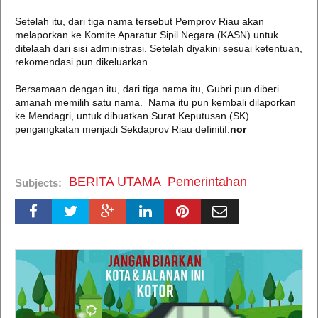
Setelah itu, dari tiga nama tersebut Pemprov Riau akan
melaporkan ke Komite Aparatur Sipil Negara (KASN) untuk
ditelaah dari sisi administrasi. Setelah diyakini sesuai ketentuan,
rekomendasi pun dikeluarkan.
Bersamaan dengan itu, dari tiga nama itu, Gubri pun diberi
amanah memilih satu nama. Nama itu pun kembali dilaporkan
ke Mendagri, untuk dibuatkan Surat Keputusan (SK)
pengangkatan menjadi Sekdaprov Riau definitif.
nor
BERITA UTAMA
Pemerintahan
Subjects: