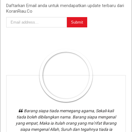
Daftarkan Email anda untuk mendapatkan update terbaru dari
KoranRiau.Co
Barang siapa tiada memegang agama, Sekali-kali
tiada boleh dibilangkan nama. Barang siapa mengenal
yang empat, Maka ia itulah orang yang ma’rifat Barang
siapa mengenal Allah, Suruh dan tegahnya tiada ia