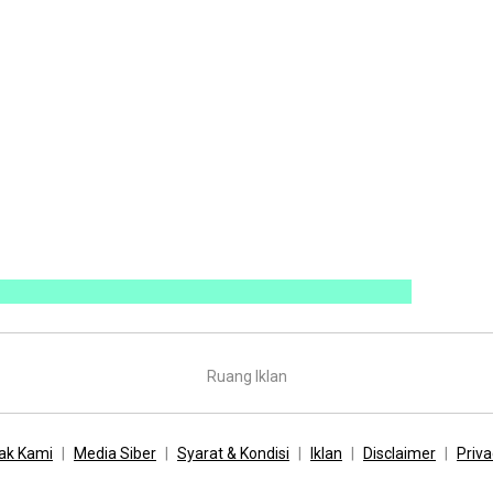
Ruang Iklan
ak Kami
Media Siber
Syarat & Kondisi
Iklan
Disclaimer
Priva