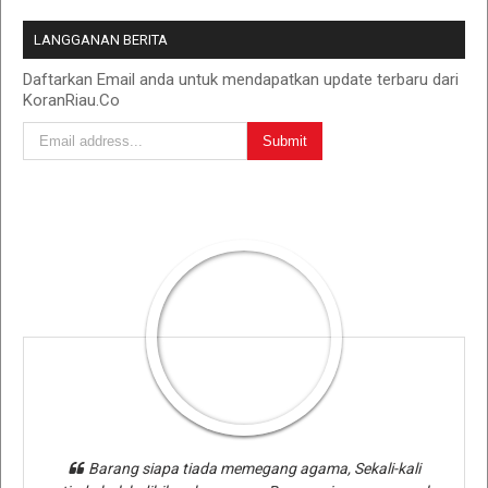
LANGGANAN BERITA
Daftarkan Email anda untuk mendapatkan update terbaru dari
KoranRiau.Co
Barang siapa tiada memegang agama, Sekali-kali