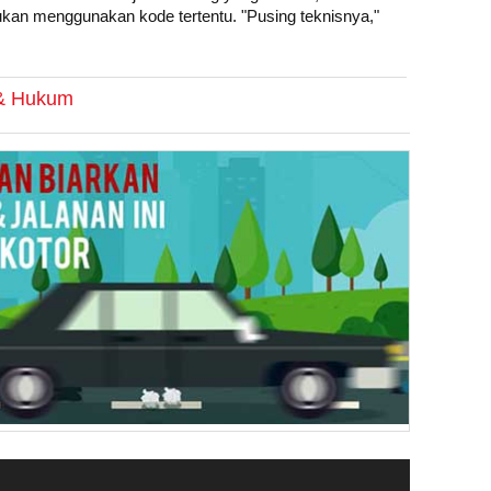
kan menggunakan kode tertentu. "Pusing teknisnya,"
 & Hukum