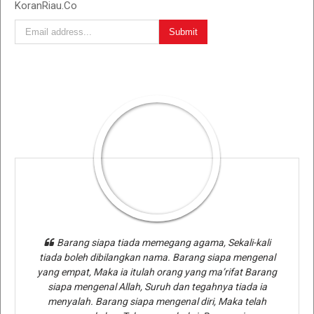
KoranRiau.Co
Barang siapa tiada memegang agama, Sekali-kali
tiada boleh dibilangkan nama. Barang siapa mengenal
yang empat, Maka ia itulah orang yang ma’rifat Barang
siapa mengenal Allah, Suruh dan tegahnya tiada ia
menyalah. Barang siapa mengenal diri, Maka telah