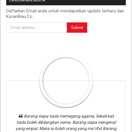
LANGGANAN BERITA
Daftarkan Email anda untuk mendapatkan update terbaru dari
KoranRiau.Co
Barang siapa tiada memegang agama, Sekali-kali
tiada boleh dibilangkan nama. Barang siapa mengenal
yang empat, Maka ia itulah orang yang ma’rifat Barang