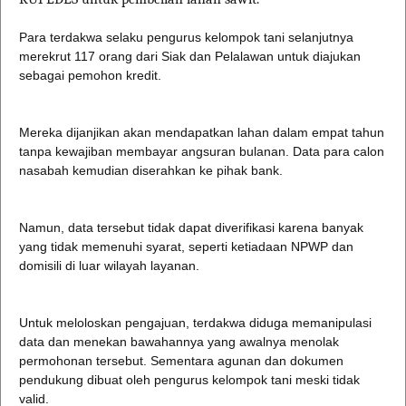
Para terdakwa selaku pengurus kelompok tani selanjutnya
merekrut 117 orang dari Siak dan Pelalawan untuk diajukan
sebagai pemohon kredit.
Mereka dijanjikan akan mendapatkan lahan dalam empat tahun
tanpa kewajiban membayar angsuran bulanan. Data para calon
nasabah kemudian diserahkan ke pihak bank.
Namun, data tersebut tidak dapat diverifikasi karena banyak
yang tidak memenuhi syarat, seperti ketiadaan NPWP dan
domisili di luar wilayah layanan.
Untuk meloloskan pengajuan, terdakwa diduga memanipulasi
data dan menekan bawahannya yang awalnya menolak
permohonan tersebut. Sementara agunan dan dokumen
pendukung dibuat oleh pengurus kelompok tani meski tidak
valid.