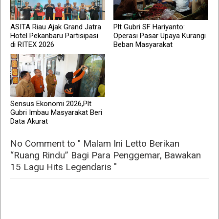
ASITA Riau Ajak Grand Jatra
Plt Gubri SF Hariyanto:
Hotel Pekanbaru Partisipasi
Operasi Pasar Upaya Kurangi
di RITEX 2026
Beban Masyarakat
Sensus Ekonomi 2026,Plt
Gubri Imbau Masyarakat Beri
Data Akurat
No Comment to " Malam Ini Letto Berikan
“Ruang Rindu” Bagi Para Penggemar, Bawakan
15 Lagu Hits Legendaris "