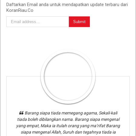
Daftarkan Email anda untuk mendapatkan update terbaru dari
KoranRiau.Co
Barang siapa tiada memegang agama, Sekali-kali
tiada boleh dibilangkan nama. Barang siapa mengenal
yang empat, Maka ia itulah orang yang ma’rifat Barang
siapa mengenal Allah, Suruh dan tegahnya tiada ia