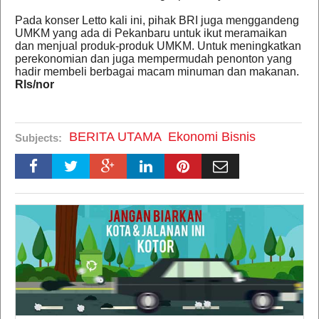
Pada konser Letto kali ini, pihak BRI juga menggandeng
UMKM yang ada di Pekanbaru untuk ikut meramaikan
dan menjual produk-produk UMKM. Untuk meningkatkan
perekonomian dan juga mempermudah penonton yang
hadir membeli berbagai macam minuman dan makanan.
Rls/nor
BERITA UTAMA
Ekonomi Bisnis
Subjects: