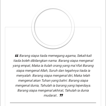
Barang siapa tiada memegang agama, Sekali-kali
tiada boleh dibilangkan nama. Barang siapa mengenal
yang empat, Maka ia itulah orang yang ma’rifat Barang
siapa mengenal Allah, Suruh dan tegahnya tiada ia
menyalah. Barang siapa mengenal diri, Maka telah
mengenal akan Tuhan yang bahri. Barang siapa
mengenal dunia, Tahulah ia barang yang teperdaya.
Barang siapa mengenal akhirat, Tahulah ia dunia
mudarat..