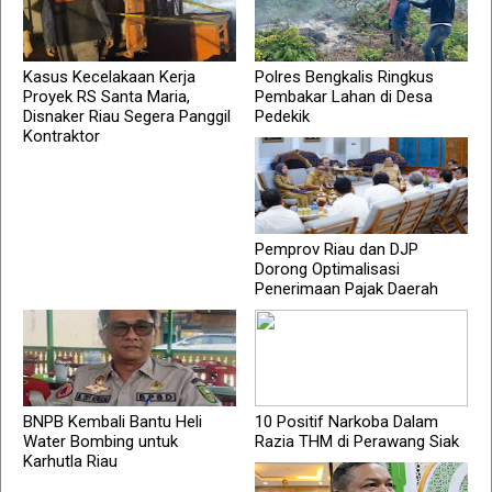
Kasus Kecelakaan Kerja
Polres Bengkalis Ringkus
Proyek RS Santa Maria,
Pembakar Lahan di Desa
Disnaker Riau Segera Panggil
Pedekik
Kontraktor
Pemprov Riau dan DJP
Dorong Optimalisasi
Penerimaan Pajak Daerah
BNPB Kembali Bantu Heli
10 Positif Narkoba Dalam
Water Bombing untuk
Razia THM di Perawang Siak
Karhutla Riau