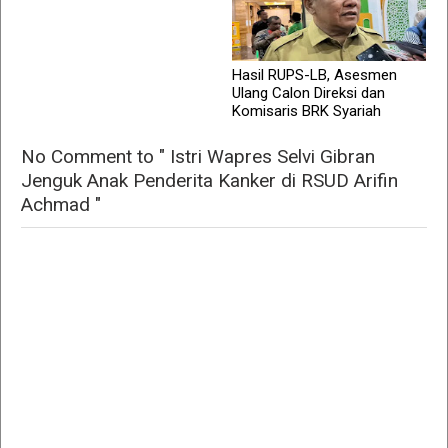
Hasil RUPS-LB, Asesmen
Ulang Calon Direksi dan
Komisaris BRK Syariah
No Comment to " Istri Wapres Selvi Gibran
Jenguk Anak Penderita Kanker di RSUD Arifin
Achmad "