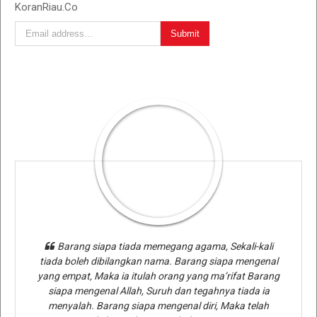
KoranRiau.Co
Barang siapa tiada memegang agama, Sekali-kali
tiada boleh dibilangkan nama. Barang siapa mengenal
yang empat, Maka ia itulah orang yang ma’rifat Barang
siapa mengenal Allah, Suruh dan tegahnya tiada ia
menyalah. Barang siapa mengenal diri, Maka telah