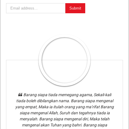
Barang siapa tiada memegang agama, Sekali-kali
tiada boleh dibilangkan nama. Barang siapa mengenal
yang empat, Maka ia itulah orang yang ma’rifat Barang
siapa mengenal Allah, Suruh dan tegahnya tiada ia
menyalah. Barang siapa mengenal diri, Maka telah
mengenal akan Tuhan yang bahri. Barang siapa