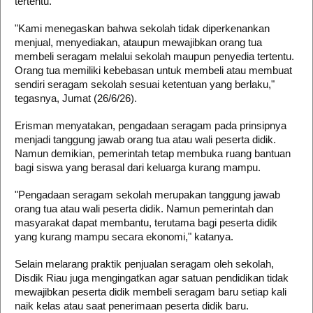
tertentu.
"Kami menegaskan bahwa sekolah tidak diperkenankan
menjual, menyediakan, ataupun mewajibkan orang tua
membeli seragam melalui sekolah maupun penyedia tertentu.
Orang tua memiliki kebebasan untuk membeli atau membuat
sendiri seragam sekolah sesuai ketentuan yang berlaku,"
tegasnya, Jumat (26/6/26).
Erisman menyatakan, pengadaan seragam pada prinsipnya
menjadi tanggung jawab orang tua atau wali peserta didik.
Namun demikian, pemerintah tetap membuka ruang bantuan
bagi siswa yang berasal dari keluarga kurang mampu.
"Pengadaan seragam sekolah merupakan tanggung jawab
orang tua atau wali peserta didik. Namun pemerintah dan
masyarakat dapat membantu, terutama bagi peserta didik
yang kurang mampu secara ekonomi," katanya.
Selain melarang praktik penjualan seragam oleh sekolah,
Disdik Riau juga mengingatkan agar satuan pendidikan tidak
mewajibkan peserta didik membeli seragam baru setiap kali
naik kelas atau saat penerimaan peserta didik baru.