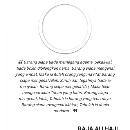
Barang siapa tiada memegang agama, Sekali-kali
tiada boleh dibilangkan nama. Barang siapa mengenal
yang empat, Maka ia itulah orang yang ma’rifat Barang
siapa mengenal Allah, Suruh dan tegahnya tiada ia
menyalah. Barang siapa mengenal diri, Maka telah
mengenal akan Tuhan yang bahri. Barang siapa
mengenal dunia, Tahulah ia barang yang teperdaya.
Barang siapa mengenal akhirat, Tahulah ia dunia
mudarat..
RAJA ALI HAJI