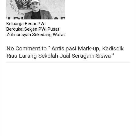
Keluarga Besar PWI
Berduka:,Sekjen PWI Pusat
Zulmansyah Sekedang Wafat
No Comment to " Antisipasi Mark-up, Kadisdik
Riau Larang Sekolah Jual Seragam Siswa "