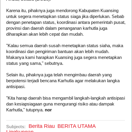
Karena itu, pihaknya juga mendorong Kabupaten Kuansing
untuk segera menetapkan status siaga jika diperlukan. Sebab
dengan penetapan status, koordinasi antara pemerintah pusat,
provinsi dan daerah dalam penanganan karhutla juga
diharapkan akan lebih cepat dan mudah.
"Kalau semua daerah susah menetapkan status siaha, maka
koordinasi dan pengiriman bantuan akan lebih mudah.
Makanya kami harapkan Kuansing juga segera menetapkan
status yang sama," sebutnya.
Selain itu, pihaknya juga telah mengimbau daerah yang
berpotensi terjadi bencana Karhutla agar melakukan langka
antisipasi.
"Kita harap daerah bisa mengambil langkah-langkah antisipasi
dan kesiapsiagaan guna mengurangi risiko atau dampak
Karhutla," tutupnya.
nor
Berita Riau
BERITA UTAMA
Subjects: