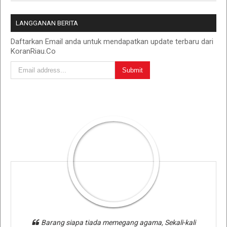
LANGGANAN BERITA
Daftarkan Email anda untuk mendapatkan update terbaru dari
KoranRiau.Co
Barang siapa tiada memegang agama, Sekali-kali