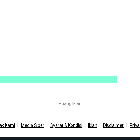
Ruang Iklan
ak Kami
Media Siber
Syarat & Kondisi
Iklan
Disclaimer
Priva