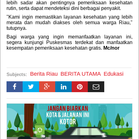
lebih sadar akan pentingnya pemeriksaan kesehatan
rutin, serta dapat mendeteksi dini berbagai penyakit.
"Kami ingin memastikan layanan kesehatan yang lebih
merata dan mudah diakses oleh semua warga Riau,"
tutupnya.
Bagi warga yang ingin memanfaatkan layanan ini,
segera kunjungi Puskesmas terdekat dan manfaatkan
kesempatan pemeriksaan kesehatan gratis.
Mc/nor
Berita Riau
BERITA UTAMA
Edukasi
Subjects: