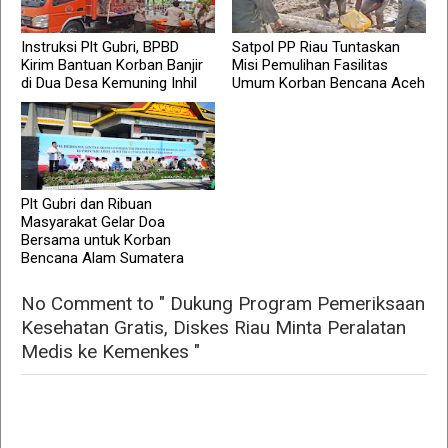
Instruksi Plt Gubri, BPBD
Satpol PP Riau Tuntaskan
Kirim Bantuan Korban Banjir
Misi Pemulihan Fasilitas
di Dua Desa Kemuning Inhil
Umum Korban Bencana Aceh
Plt Gubri dan Ribuan
Masyarakat Gelar Doa
Bersama untuk Korban
Bencana Alam Sumatera
No Comment to " Dukung Program Pemeriksaan
Kesehatan Gratis, Diskes Riau Minta Peralatan
Medis ke Kemenkes "