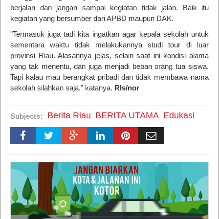
berjalan dan jangan sampai kegiatan tidak jalan. Baik itu
kegiatan yang bersumber dari APBD maupun DAK.
"Termasuk juga tadi kita ingatkan agar kepala sekolah untuk
sementara waktu tidak melakukannya studi tour di luar
provinsi Riau. Alasannya jelas, selain saat ini kondisi alama
yang tak menentu, dan juga menjadi beban orang tua siswa.
Tapi kalau mau berangkat pribadi dan tidak membawa nama
sekolah silahkan saja," katanya.
Rls/nor
Berita Riau
BERITA UTAMA
Edukasi
Subjects: