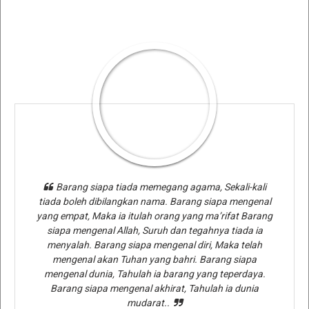
Barang siapa tiada memegang agama, Sekali-kali
tiada boleh dibilangkan nama. Barang siapa mengenal
yang empat, Maka ia itulah orang yang ma’rifat Barang
siapa mengenal Allah, Suruh dan tegahnya tiada ia
menyalah. Barang siapa mengenal diri, Maka telah
mengenal akan Tuhan yang bahri. Barang siapa
mengenal dunia, Tahulah ia barang yang teperdaya.
Barang siapa mengenal akhirat, Tahulah ia dunia
mudarat..