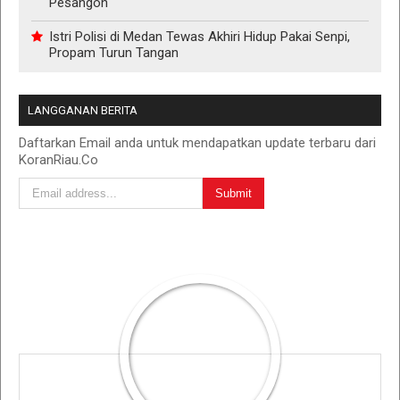
Pesangon
Istri Polisi di Medan Tewas Akhiri Hidup Pakai Senpi,
Propam Turun Tangan
LANGGANAN BERITA
Daftarkan Email anda untuk mendapatkan update terbaru dari
KoranRiau.Co