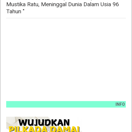
Mustika Ratu, Meninggal Dunia Dalam Usia 96
Tahun "
INFO PEMASAN