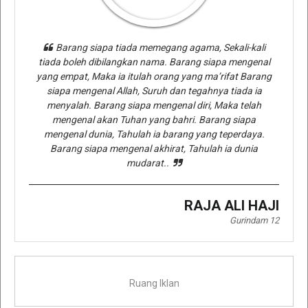
Barang siapa tiada memegang agama, Sekali-kali
tiada boleh dibilangkan nama. Barang siapa mengenal
yang empat, Maka ia itulah orang yang ma’rifat Barang
siapa mengenal Allah, Suruh dan tegahnya tiada ia
menyalah. Barang siapa mengenal diri, Maka telah
mengenal akan Tuhan yang bahri. Barang siapa
mengenal dunia, Tahulah ia barang yang teperdaya.
Barang siapa mengenal akhirat, Tahulah ia dunia
mudarat..
RAJA ALI HAJI
Gurindam 12
Ruang Iklan