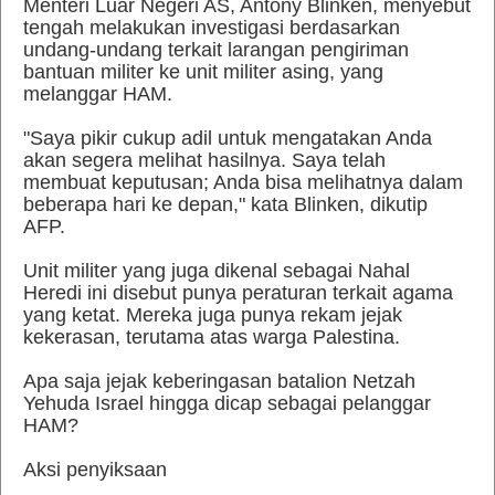
Menteri Luar Negeri AS, Antony Blinken, menyebut
tengah melakukan investigasi berdasarkan
undang-undang terkait larangan pengiriman
bantuan militer ke unit militer asing, yang
melanggar HAM.
"Saya pikir cukup adil untuk mengatakan Anda
akan segera melihat hasilnya. Saya telah
membuat keputusan; Anda bisa melihatnya dalam
beberapa hari ke depan," kata Blinken, dikutip
AFP.
Unit militer yang juga dikenal sebagai Nahal
Heredi ini disebut punya peraturan terkait agama
yang ketat. Mereka juga punya rekam jejak
kekerasan, terutama atas warga Palestina.
Apa saja jejak keberingasan batalion Netzah
Yehuda Israel hingga dicap sebagai pelanggar
HAM?
Aksi penyiksaan