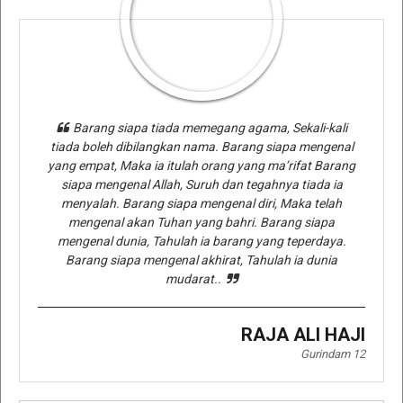
Barang siapa tiada memegang agama, Sekali-kali
tiada boleh dibilangkan nama. Barang siapa mengenal
yang empat, Maka ia itulah orang yang ma’rifat Barang
siapa mengenal Allah, Suruh dan tegahnya tiada ia
menyalah. Barang siapa mengenal diri, Maka telah
mengenal akan Tuhan yang bahri. Barang siapa
mengenal dunia, Tahulah ia barang yang teperdaya.
Barang siapa mengenal akhirat, Tahulah ia dunia
mudarat..
RAJA ALI HAJI
Gurindam 12