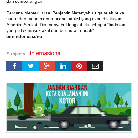
dan sembarangan.
Perdana Menteri Israel Benjamin Netanyahu juga telah buka
suara dan mengecam rencana sanksi yang akan dilakukan
Amerika Serikat. Dia menyebut langkah itu sebagai "tindakan
yang tidak masuk akal dan bermoral rendah".
cnnindonesia/nor
Internasional
Subjects: