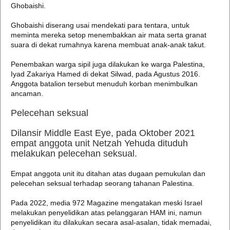
Ghobaishi.
Ghobaishi diserang usai mendekati para tentara, untuk
meminta mereka setop menembakkan air mata serta granat
suara di dekat rumahnya karena membuat anak-anak takut.
Penembakan warga sipil juga dilakukan ke warga Palestina,
Iyad Zakariya Hamed di dekat Silwad, pada Agustus 2016.
Anggota batalion tersebut menuduh korban menimbulkan
ancaman.
Pelecehan seksual
Dilansir Middle East Eye, pada Oktober 2021
empat anggota unit Netzah Yehuda dituduh
melakukan pelecehan seksual.
Empat anggota unit itu ditahan atas dugaan pemukulan dan
pelecehan seksual terhadap seorang tahanan Palestina.
Pada 2022, media 972 Magazine mengatakan meski Israel
melakukan penyelidikan atas pelanggaran HAM ini, namun
penyelidikan itu dilakukan secara asal-asalan, tidak memadai,