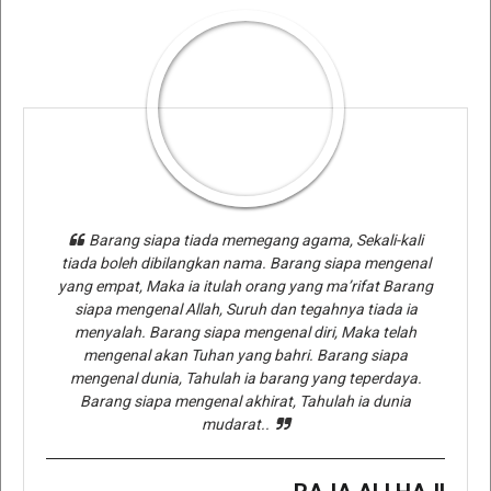
Barang siapa tiada memegang agama, Sekali-kali
tiada boleh dibilangkan nama. Barang siapa mengenal
yang empat, Maka ia itulah orang yang ma’rifat Barang
siapa mengenal Allah, Suruh dan tegahnya tiada ia
menyalah. Barang siapa mengenal diri, Maka telah
mengenal akan Tuhan yang bahri. Barang siapa
mengenal dunia, Tahulah ia barang yang teperdaya.
Barang siapa mengenal akhirat, Tahulah ia dunia
mudarat..