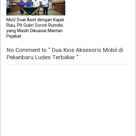
MoU Soal Aset dengan Kajati
Riau, Plt Gubri Soroti Rumdis
yang Masih Dikuasai Mantan
Pejabat
No Comment to " Dua Kios Aksesoris Mobil di
Pekanbaru Ludes Terbakar "