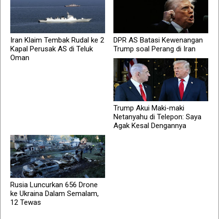
Iran Klaim Tembak Rudal ke 2
DPR AS Batasi Kewenangan
Kapal Perusak AS di Teluk
Trump soal Perang di Iran
Oman
Trump Akui Maki-maki
Netanyahu di Telepon: Saya
Agak Kesal Dengannya
Rusia Luncurkan 656 Drone
ke Ukraina Dalam Semalam,
12 Tewas