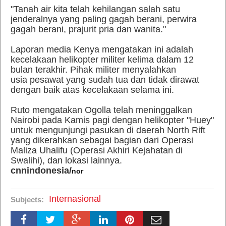
"Tanah air kita telah kehilangan salah satu
jenderalnya yang paling gagah berani, perwira
gagah berani, prajurit pria dan wanita."
Laporan media Kenya mengatakan ini adalah
kecelakaan helikopter militer kelima dalam 12
bulan terakhir. Pihak militer menyalahkan
usia pesawat yang sudah tua dan tidak dirawat
dengan baik atas kecelakaan selama ini.
Ruto mengatakan Ogolla telah meninggalkan
Nairobi pada Kamis pagi dengan helikopter "Huey"
untuk mengunjungi pasukan di daerah North Rift
yang dikerahkan sebagai bagian dari Operasi
Maliza Uhalifu (Operasi Akhiri Kejahatan di
Swalihi), dan lokasi lainnya.
cnnindonesia/
nor
Internasional
Subjects: