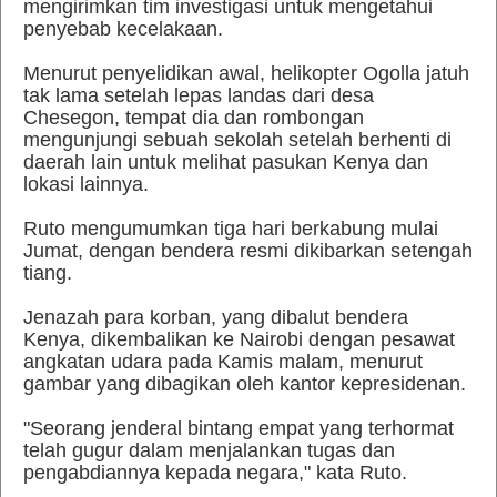
mengirimkan tim investigasi untuk mengetahui
penyebab kecelakaan.
Menurut penyelidikan awal, helikopter Ogolla jatuh
tak lama setelah lepas landas dari desa
Chesegon, tempat dia dan rombongan
mengunjungi sebuah sekolah setelah berhenti di
daerah lain untuk melihat pasukan Kenya dan
lokasi lainnya.
Ruto mengumumkan tiga hari berkabung mulai
Jumat, dengan bendera resmi dikibarkan setengah
tiang.
Jenazah para korban, yang dibalut bendera
Kenya, dikembalikan ke Nairobi dengan pesawat
angkatan udara pada Kamis malam, menurut
gambar yang dibagikan oleh kantor kepresidenan.
"Seorang jenderal bintang empat yang terhormat
telah gugur dalam menjalankan tugas dan
pengabdiannya kepada negara," kata Ruto.