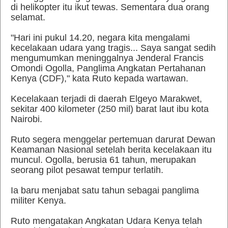
di helikopter itu ikut tewas. Sementara dua orang
selamat.
"Hari ini pukul 14.20, negara kita mengalami
kecelakaan udara yang tragis... Saya sangat sedih
mengumumkan meninggalnya Jenderal Francis
Omondi Ogolla, Panglima Angkatan Pertahanan
Kenya (CDF)," kata Ruto kepada wartawan.
Kecelakaan terjadi di daerah Elgeyo Marakwet,
sekitar 400 kilometer (250 mil) barat laut ibu kota
Nairobi.
Ruto segera menggelar pertemuan darurat Dewan
Keamanan Nasional setelah berita kecelakaan itu
muncul. Ogolla, berusia 61 tahun, merupakan
seorang pilot pesawat tempur terlatih.
Ia baru menjabat satu tahun sebagai panglima
militer Kenya.
Ruto mengatakan Angkatan Udara Kenya telah