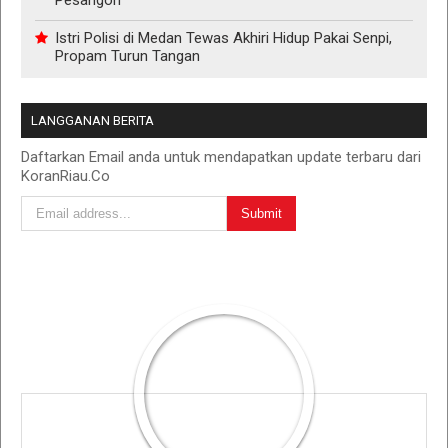
Istri Polisi di Medan Tewas Akhiri Hidup Pakai Senpi,
Propam Turun Tangan
LANGGANAN BERITA
Daftarkan Email anda untuk mendapatkan update terbaru dari
KoranRiau.Co