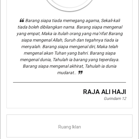
Barang siapa tiada memegang agama, Sekali-kali
tiada boleh dibilangkan nama. Barang siapa mengenal
yang empat, Maka ia itulah orang yang ma’rifat Barang
siapa mengenal Allah, Suruh dan tegahnya tiada ia
menyalah. Barang siapa mengenal diri, Maka telah
mengenal akan Tuhan yang bahri. Barang siapa
mengenal dunia, Tahulah ia barang yang teperdaya.
Barang siapa mengenal akhirat, Tahulah ia dunia
mudarat..
RAJA ALI HAJI
Gurindam 12
Ruang Iklan