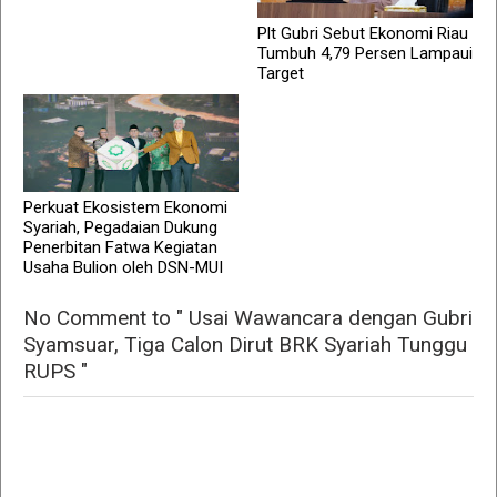
Plt Gubri Sebut Ekonomi Riau
Tumbuh 4,79 Persen Lampaui
Target
Perkuat Ekosistem Ekonomi
Syariah, Pegadaian Dukung
Penerbitan Fatwa Kegiatan
Usaha Bulion oleh DSN-MUI
No Comment to " Usai Wawancara dengan Gubri
Syamsuar, Tiga Calon Dirut BRK Syariah Tunggu
RUPS "