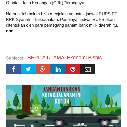
Otoritas Jasa Keuangan (OJK),"terangnya.
Namun Job belum bisa menjelaskan untuk jadwal RUPS PT
BRK Syariah dilaksanakan. Pasalnya, jadwal RUPS akan
ditentukan oleh para pemegang saham bank milik daerah itu.
nor
.
BERITA UTAMA
Ekonomi Bisnis
Subjects: