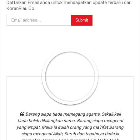
Daftarkan Email anda untuk mendapatkan update terbaru dari
KoranRiau.Co
Barang siapa tiada memegang agama, Sekali-kali
tiada boleh dibilangkan nama. Barang siapa mengenal
yang empat, Maka ia itulah orang yang ma’rifat Barang
siapa mengenal Allah, Suruh dan tegahnya tiada ia