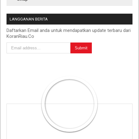
LANGGANAN BERITA
Daftarkan Email anda untuk mendapatkan update terbaru dari
KoranRiau.Co