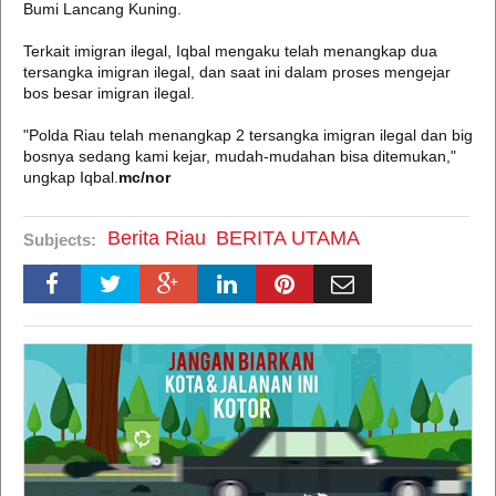
Bumi Lancang Kuning.
Terkait imigran ilegal, Iqbal mengaku telah menangkap dua
tersangka imigran ilegal, dan saat ini dalam proses mengejar
bos besar imigran ilegal.
"Polda Riau telah menangkap 2 tersangka imigran ilegal dan big
bosnya sedang kami kejar, mudah-mudahan bisa ditemukan,"
ungkap Iqbal.
mc/nor
Berita Riau
BERITA UTAMA
Subjects: