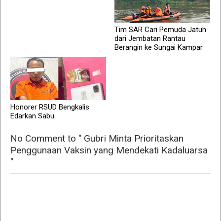
Tim SAR Cari Pemuda Jatuh
dari Jembatan Rantau
Berangin ke Sungai Kampar
Honorer RSUD Bengkalis
Edarkan Sabu
No Comment to " Gubri Minta Prioritaskan
Penggunaan Vaksin yang Mendekati Kadaluarsa
"