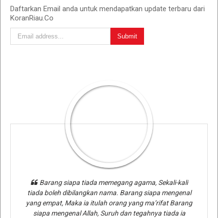
Daftarkan Email anda untuk mendapatkan update terbaru dari
KoranRiau.Co
Barang siapa tiada memegang agama, Sekali-kali
tiada boleh dibilangkan nama. Barang siapa mengenal
yang empat, Maka ia itulah orang yang ma’rifat Barang
siapa mengenal Allah, Suruh dan tegahnya tiada ia