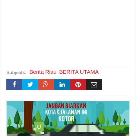
Berita Riau
BERITA UTAMA
Subjects: