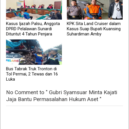
Kasus Ijazah Palsu, Anggota
KPK Sita Land Cruiser dalam
DPRD Pelalawan Sunardi
Kasus Suap Bupati Kuansing
Dituntut 4 Tahun Penjara
Suhardiman Amby
Bus Tabrak Truk Tronton di
Tol Permai, 2 Tewas dan 16
Luka
No Comment to " Gubri Syamsuar Minta Kajati
Jaja Bantu Permasalahan Hukum Aset "