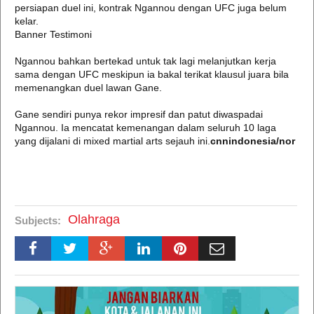
persiapan duel ini, kontrak Ngannou dengan UFC juga belum
kelar.
Banner Testimoni
Ngannou bahkan bertekad untuk tak lagi melanjutkan kerja
sama dengan UFC meskipun ia bakal terikat klausul juara bila
memenangkan duel lawan Gane.
Gane sendiri punya rekor impresif dan patut diwaspadai
Ngannou. Ia mencatat kemenangan dalam seluruh 10 laga
yang dijalani di mixed martial arts sejauh ini.
cnnindonesia/nor
Olahraga
Subjects: