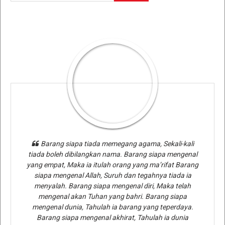
Barang siapa tiada memegang agama, Sekali-kali
tiada boleh dibilangkan nama. Barang siapa mengenal
yang empat, Maka ia itulah orang yang ma’rifat Barang
siapa mengenal Allah, Suruh dan tegahnya tiada ia
menyalah. Barang siapa mengenal diri, Maka telah
mengenal akan Tuhan yang bahri. Barang siapa
mengenal dunia, Tahulah ia barang yang teperdaya.
Barang siapa mengenal akhirat, Tahulah ia dunia