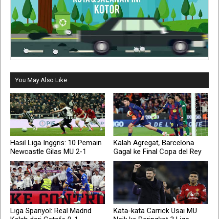
You May Also Like
Hasil Liga Inggris: 10 Pemain
Kalah Agregat, Barcelona
Newcastle Gilas MU 2-1
Gagal ke Final Copa del Rey
Liga Spanyol: Real Madrid
Kata-kata Carrick Usai MU