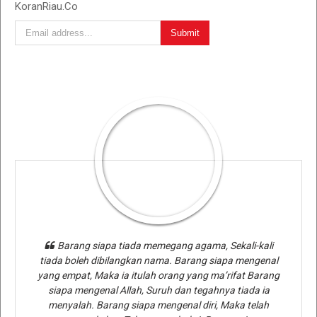
KoranRiau.Co
Barang siapa tiada memegang agama, Sekali-kali
tiada boleh dibilangkan nama. Barang siapa mengenal
yang empat, Maka ia itulah orang yang ma’rifat Barang
siapa mengenal Allah, Suruh dan tegahnya tiada ia
menyalah. Barang siapa mengenal diri, Maka telah