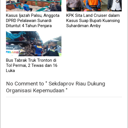
Kasus Ijazah Palsu, Anggota
KPK Sita Land Cruiser dalam
DPRD Pelalawan Sunardi
Kasus Suap Bupati Kuansing
Dituntut 4 Tahun Penjara
Suhardiman Amby
Bus Tabrak Truk Tronton di
Tol Permai, 2 Tewas dan 16
Luka
No Comment to " Sekdaprov Riau Dukung
Organisasi Kepemudaan "