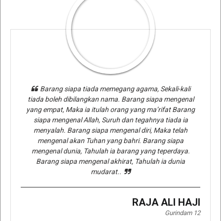
Barang siapa tiada memegang agama, Sekali-kali
tiada boleh dibilangkan nama. Barang siapa mengenal
yang empat, Maka ia itulah orang yang ma’rifat Barang
siapa mengenal Allah, Suruh dan tegahnya tiada ia
menyalah. Barang siapa mengenal diri, Maka telah
mengenal akan Tuhan yang bahri. Barang siapa
mengenal dunia, Tahulah ia barang yang teperdaya.
Barang siapa mengenal akhirat, Tahulah ia dunia
mudarat..
RAJA ALI HAJI
Gurindam 12