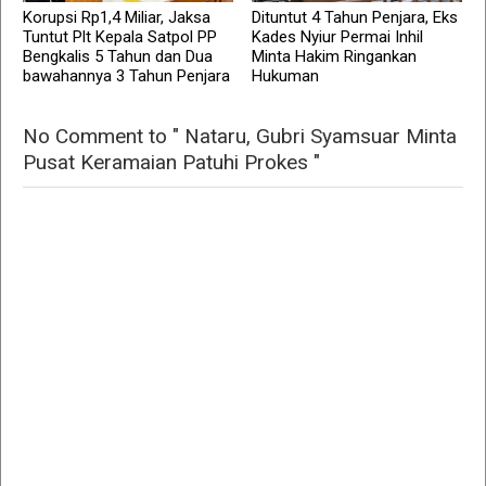
Korupsi Rp1,4 Miliar, Jaksa
Dituntut 4 Tahun Penjara, Eks
Tuntut Plt Kepala Satpol PP
Kades Nyiur Permai Inhil
Bengkalis 5 Tahun dan Dua
Minta Hakim Ringankan
bawahannya 3 Tahun Penjara
Hukuman
No Comment to " Nataru, Gubri Syamsuar Minta
Pusat Keramaian Patuhi Prokes "