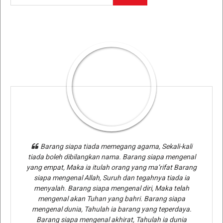
Barang siapa tiada memegang agama, Sekali-kali
tiada boleh dibilangkan nama. Barang siapa mengenal
yang empat, Maka ia itulah orang yang ma’rifat Barang
siapa mengenal Allah, Suruh dan tegahnya tiada ia
menyalah. Barang siapa mengenal diri, Maka telah
mengenal akan Tuhan yang bahri. Barang siapa
mengenal dunia, Tahulah ia barang yang teperdaya.
Barang siapa mengenal akhirat, Tahulah ia dunia