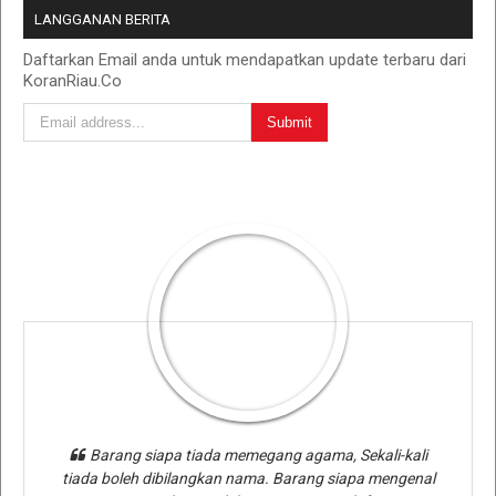
LANGGANAN BERITA
Daftarkan Email anda untuk mendapatkan update terbaru dari
KoranRiau.Co
Barang siapa tiada memegang agama, Sekali-kali
tiada boleh dibilangkan nama. Barang siapa mengenal