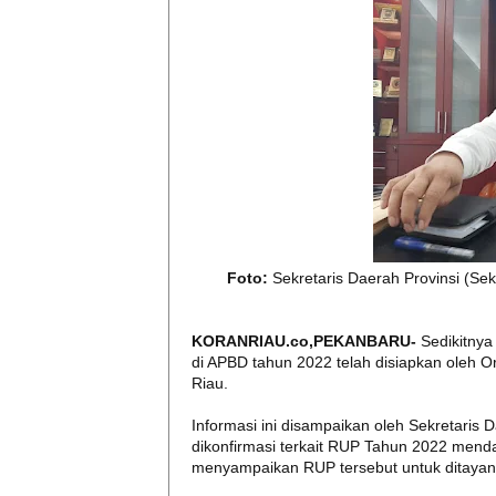
Foto:
Sekretaris Daerah Provinsi (Se
KORANRIAU.co,PEKANBARU-
Sedikitny
di APBD tahun 2022 telah disiapkan oleh 
Riau.
Informasi ini disampaikan oleh Sekretaris 
dikonfirmasi terkait RUP Tahun 2022 mend
menyampaikan RUP tersebut untuk ditayang