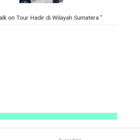
k on Tour Hadir di Wilayah Sumatera "