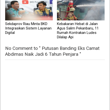
Sekdaprov Riau Minta BKD
Kebakaran Hebat di Jalan
Integrasikan Sistem Layanan
Agus Salim Pekanbaru, 11
Digital
Rumah Kontrakan Ludes
Dilalap Api
No Comment to " Putusan Banding Eks Camat
Abdimas Naik Jadi 6 Tahun Penjara "