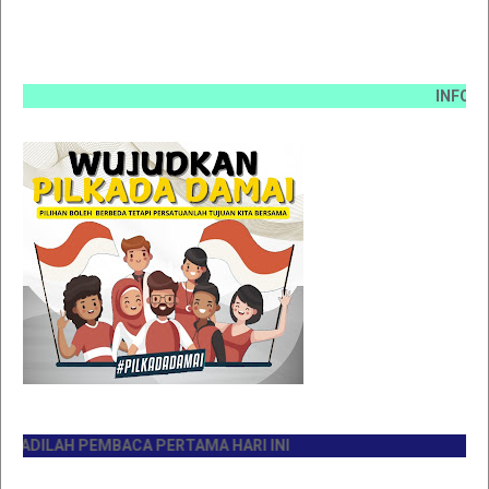
INFO PEMASAN
LAH PEMBACA PERTAMA HARI INI