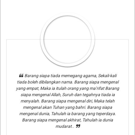
Barang siapa tiada memegang agama, Sekali-kali
tiada boleh dibilangkan nama. Barang siapa mengenal
yang empat, Maka ia itulah orang yang ma’rifat Barang
siapa mengenal Allah, Suruh dan tegahnya tiada ia
menyalah. Barang siapa mengenal diri, Maka telah
mengenal akan Tuhan yang bahri. Barang siapa
mengenal dunia, Tahulah ia barang yang teperdaya.
Barang siapa mengenal akhirat, Tahulah ia dunia
mudarat..