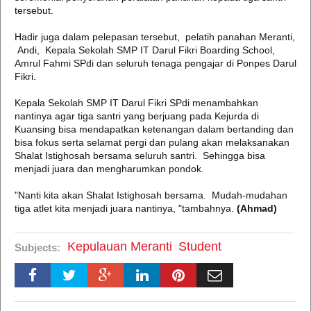
tersebut.
Hadir juga dalam pelepasan tersebut, pelatih panahan Meranti,
Andi, Kepala Sekolah SMP IT Darul Fikri Boarding School,
Amrul Fahmi SPdi dan seluruh tenaga pengajar di Ponpes Darul
Fikri.
Kepala Sekolah SMP IT Darul Fikri SPdi menambahkan
nantinya agar tiga santri yang berjuang pada Kejurda di
Kuansing bisa mendapatkan ketenangan dalam bertanding dan
bisa fokus serta selamat pergi dan pulang akan melaksanakan
Shalat Istighosah bersama seluruh santri. Sehingga bisa
menjadi juara dan mengharumkan pondok.
"Nanti kita akan Shalat Istighosah bersama. Mudah-mudahan
tiga atlet kita menjadi juara nantinya, "tambahnya.
(Ahmad)
Kepulauan Meranti
Student
Subjects: