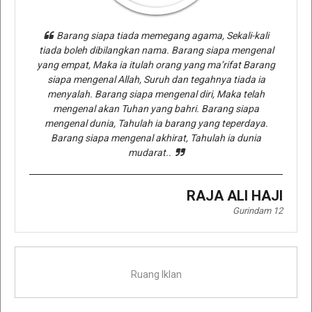
Barang siapa tiada memegang agama, Sekali-kali
tiada boleh dibilangkan nama. Barang siapa mengenal
yang empat, Maka ia itulah orang yang ma’rifat Barang
siapa mengenal Allah, Suruh dan tegahnya tiada ia
menyalah. Barang siapa mengenal diri, Maka telah
mengenal akan Tuhan yang bahri. Barang siapa
mengenal dunia, Tahulah ia barang yang teperdaya.
Barang siapa mengenal akhirat, Tahulah ia dunia
mudarat..
RAJA ALI HAJI
Gurindam 12
Ruang Iklan