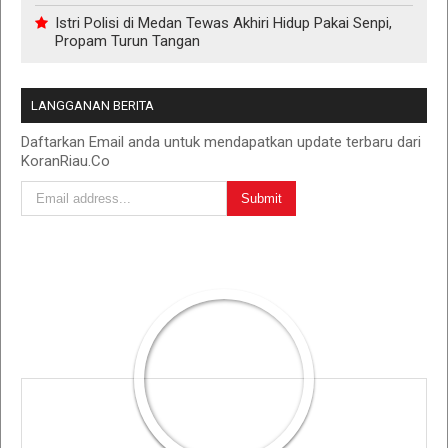
Istri Polisi di Medan Tewas Akhiri Hidup Pakai Senpi,
Propam Turun Tangan
LANGGANAN BERITA
Daftarkan Email anda untuk mendapatkan update terbaru dari
KoranRiau.Co