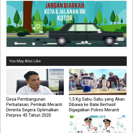
You May Also Like
Gesa Pembangunan
1,5 Kg Sabu-Sabu yang Akan
Perbatasan, Pemkab Meranti
Dibawa ke Balai Berhasil
Diminta Segera Optimalkan
Digagalkan Polres Meranti
Perpres 43 Tahun 2020