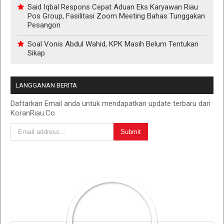
Said Iqbal Respons Cepat Aduan Eks Karyawan Riau
Pos Group, Fasilitasi Zoom Meeting Bahas Tunggakan
Pesangon
Soal Vonis Abdul Wahid, KPK Masih Belum Tentukan
Sikap
LANGGANAN BERITA
Daftarkan Email anda untuk mendapatkan update terbaru dari
KoranRiau.Co