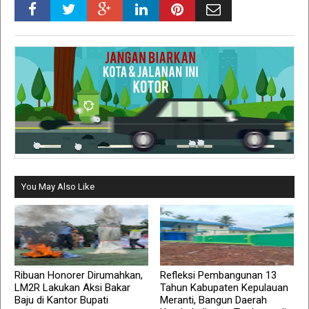
You May Also Like
Ribuan Honorer Dirumahkan,
Refleksi Pembangunan 13
LM2R Lakukan Aksi Bakar
Tahun Kabupaten Kepulauan
Baju di Kantor Bupati
Meranti, Bangun Daerah