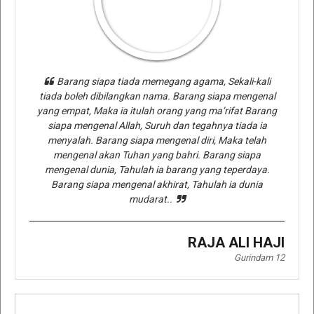
Barang siapa tiada memegang agama, Sekali-kali
tiada boleh dibilangkan nama. Barang siapa mengenal
yang empat, Maka ia itulah orang yang ma’rifat Barang
siapa mengenal Allah, Suruh dan tegahnya tiada ia
menyalah. Barang siapa mengenal diri, Maka telah
mengenal akan Tuhan yang bahri. Barang siapa
mengenal dunia, Tahulah ia barang yang teperdaya.
Barang siapa mengenal akhirat, Tahulah ia dunia
mudarat..
RAJA ALI HAJI
Gurindam 12