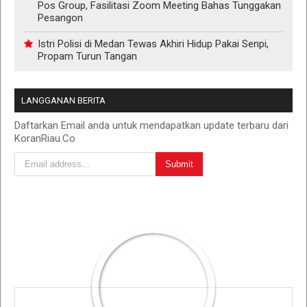
Pos Group, Fasilitasi Zoom Meeting Bahas Tunggakan
Pesangon
Istri Polisi di Medan Tewas Akhiri Hidup Pakai Senpi,
Propam Turun Tangan
LANGGANAN BERITA
Daftarkan Email anda untuk mendapatkan update terbaru dari
KoranRiau.Co