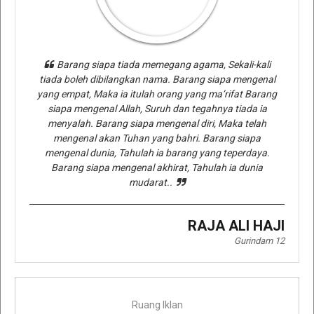
Barang siapa tiada memegang agama, Sekali-kali
tiada boleh dibilangkan nama. Barang siapa mengenal
yang empat, Maka ia itulah orang yang ma’rifat Barang
siapa mengenal Allah, Suruh dan tegahnya tiada ia
menyalah. Barang siapa mengenal diri, Maka telah
mengenal akan Tuhan yang bahri. Barang siapa
mengenal dunia, Tahulah ia barang yang teperdaya.
Barang siapa mengenal akhirat, Tahulah ia dunia
mudarat..
RAJA ALI HAJI
Gurindam 12
Ruang Iklan