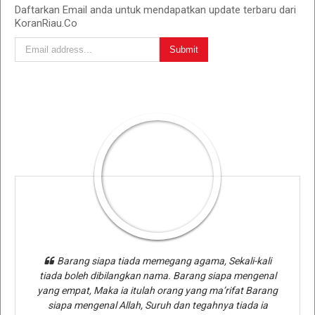
Daftarkan Email anda untuk mendapatkan update terbaru dari
KoranRiau.Co
Barang siapa tiada memegang agama, Sekali-kali
tiada boleh dibilangkan nama. Barang siapa mengenal
yang empat, Maka ia itulah orang yang ma’rifat Barang
siapa mengenal Allah, Suruh dan tegahnya tiada ia