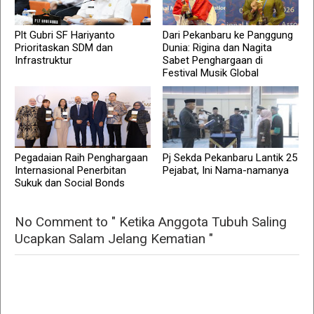
Plt Gubri SF Hariyanto
Dari Pekanbaru ke Panggung
Prioritaskan SDM dan
Dunia: Rigina dan Nagita
Infrastruktur
Sabet Penghargaan di
Festival Musik Global
Pegadaian Raih Penghargaan
Pj Sekda Pekanbaru Lantik 25
Internasional Penerbitan
Pejabat, Ini Nama-namanya
Sukuk dan Social Bonds
No Comment to " Ketika Anggota Tubuh Saling
Ucapkan Salam Jelang Kematian "