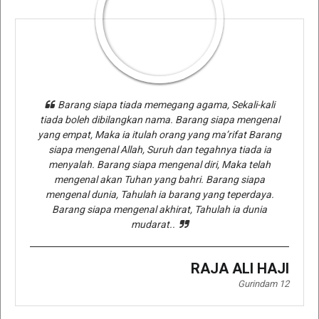
Barang siapa tiada memegang agama, Sekali-kali
tiada boleh dibilangkan nama. Barang siapa mengenal
yang empat, Maka ia itulah orang yang ma’rifat Barang
siapa mengenal Allah, Suruh dan tegahnya tiada ia
menyalah. Barang siapa mengenal diri, Maka telah
mengenal akan Tuhan yang bahri. Barang siapa
mengenal dunia, Tahulah ia barang yang teperdaya.
Barang siapa mengenal akhirat, Tahulah ia dunia
mudarat..
RAJA ALI HAJI
Gurindam 12