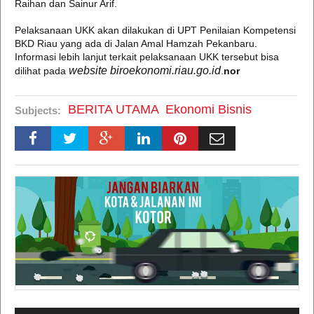
Raihan dan Sainur Arif.
Pelaksanaan UKK akan dilakukan di UPT Penilaian Kompetensi
BKD Riau yang ada di Jalan Amal Hamzah Pekanbaru.
Informasi lebih lanjut terkait pelaksanaan UKK tersebut bisa
website biroekonomi.riau.go.id
dilihat pada
.
nor
BERITA UTAMA
Ekonomi Bisnis
Subjects: